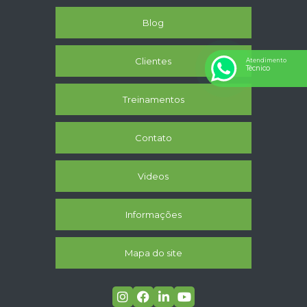
Blog
Clientes
Atendimento
Técnico
Treinamentos
Contato
Videos
Informações
Mapa do site