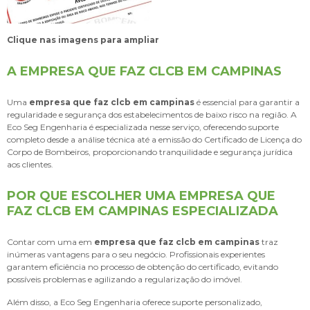
Clique nas imagens para ampliar
A EMPRESA QUE FAZ CLCB EM CAMPINAS
Uma
empresa que faz clcb em campinas
é essencial para garantir a
regularidade e segurança dos estabelecimentos de baixo risco na região. A
Eco Seg Engenharia é especializada nesse serviço, oferecendo suporte
completo desde a análise técnica até a emissão do Certificado de Licença do
Corpo de Bombeiros, proporcionando tranquilidade e segurança jurídica
aos clientes.
POR QUE ESCOLHER UMA EMPRESA QUE
FAZ CLCB EM CAMPINAS ESPECIALIZADA
Contar com uma em
empresa que faz clcb em campinas
traz
inúmeras vantagens para o seu negócio. Profissionais experientes
garantem eficiência no processo de obtenção do certificado, evitando
possíveis problemas e agilizando a regularização do imóvel.
Além disso, a Eco Seg Engenharia oferece suporte personalizado,