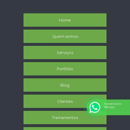
Home
Quem somos
Serviços
Portfólio
Blog
Clientes
Atendimento
Técnico
Treinamentos