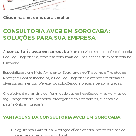
Clique nas imagens para ampliar
CONSULTORIA AVCB EM SOROCABA:
SOLUÇÕES PARA SUA EMPRESA
A
consultoria avcb em sorocaba
é um serviço essencial oferecido pela
Eco Seg Engenharia, empresa com mais de uma década de experiência no
mercado.
Especializada em Meio Ambiente, Segurança do Trabalho e Projetos de
Proteção Contra Incêndios, a Eco Seg Engenharia atende empresas de
diversos segmentos, oferecendo soluções completas e personalizadas.
O objetivo é garantir a conformidade das edificações com as normas de
segurança contra incêndios, protegendo colaboradores, clientes e o
patrimônio empresarial.
VANTAGENS DA CONSULTORIA AVCB EM SOROCABA
Segurança Garantida: Proteção eficaz contra incêndios e maior
segurança para todos no local.