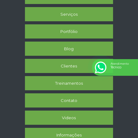
Serviços
Portfólio
Blog
Atendimento
Clientes
Técnico
Treinamentos
Contato
Videos
Informações