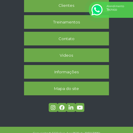
Clientes
Atendimento
Técnico
Treinamentos
Contato
Videos
Informações
Mapa do site