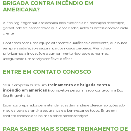
BRIGADA CONTRA INCÊNDIO EM
AMERICANA?
A Eco Seg Engenharia se destaca pela excelência na prestação de serviços,
garantindo treinamentos de qualidade e adequados às necessidades de cada
cliente.
Contamos com uma equipe altamente qualificada e experiente, que busca
sempre a satisfação e segurança dos nossos parceiros. Além disso,
priorizamos a inovação e o cumprimento rigoroso das normas,
assegurando um serviço confiável e eficaz.
ENTRE EM CONTATO CONOSCO
Se sua empresa busca um
treinamento de brigada contra
incêndio em americana
completo e personalizado, conte com a Eco
Seg Engenharia.
Estamos preparados para atender suas demandas e oferecer soluções sob
medida para garantir a segurança e o bem-estar de todos. Entre em
contato conosco e saiba mais sobre nossos serviços!
PARA SABER MAIS SOBRE TREINAMENTO DE