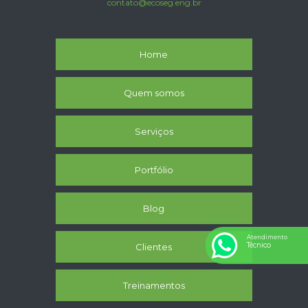
contato@ecoseg.eng.br
Home
Quem somos
Serviços
Portfólio
Blog
Atendimento
Técnico
Clientes
Treinamentos