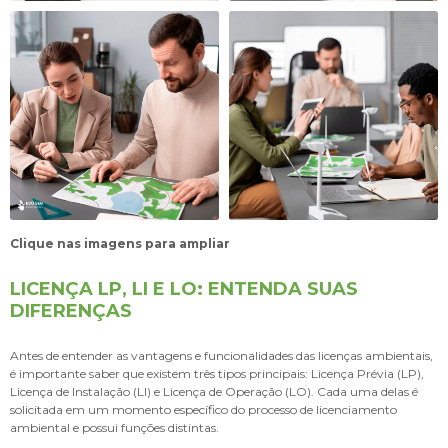
Clique nas imagens para ampliar
LICENÇA LP, LI E LO: ENTENDA SUAS
DIFERENÇAS
Antes de entender as vantagens e funcionalidades das licenças ambientais,
é importante saber que existem três tipos principais: Licença Prévia (LP),
Licença de Instalação (LI) e Licença de Operação (LO). Cada uma delas é
solicitada em um momento específico do processo de licenciamento
ambiental e possui funções distintas.