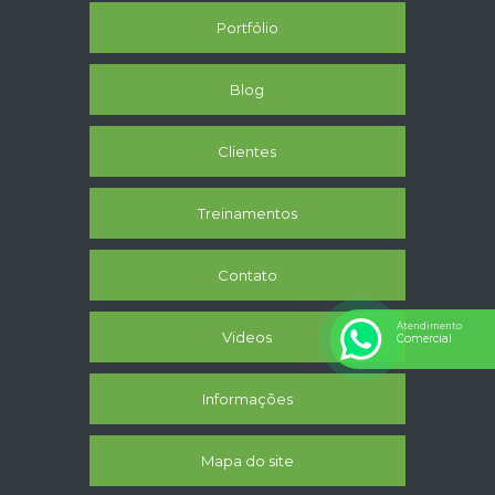
Portfólio
Blog
Clientes
Treinamentos
Contato
Atendimento
Videos
Comercial
Informações
Mapa do site